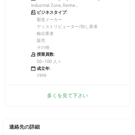
Industrial Zone, Renhe ,
ビジネスタイプ:
製造メーカー
ディストリビューター/卸し業者
輸出業者
販売
その他
授業員数:
50~100 人々
成立年:
1999
多くを見て下さい
連絡先の詳細