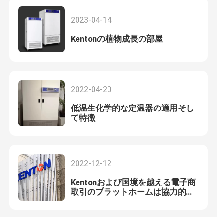
2023-04-14
Kentonの植物成長の部屋
2022-04-20
低温生化学的な定温器の適用そし
て特徴
2022-12-12
Kentonおよび国境を越える電子商
取引のプラットホームは協力的な
関係に達する