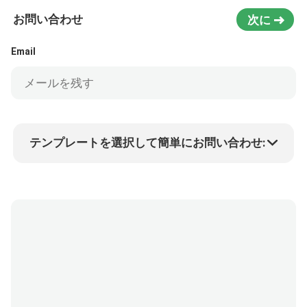
お問い合わせ
次に
Email
テンプレートを選択して簡単にお問い合わせ:
商品価格
Min.order quantity
サンプルを請求する
詳細