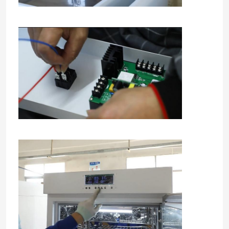
ホーム
製品
企業情報