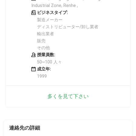
Industrial Zone, Renhe ,
ビジネスタイプ:
製造メーカー
ディストリビューター/卸し業者
輸出業者
販売
その他
授業員数:
50~100 人々
成立年:
1999
多くを見て下さい
連絡先の詳細