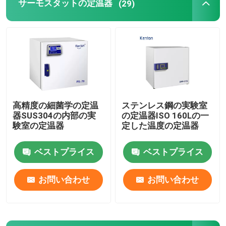
サーモスタットの定温器
(29)
高精度の細菌学の定温
ステンレス鋼の実験室
器SUS304の内部の実
の定温器ISO 160Lの一
験室の定温器
定した温度の定温器
ベストプライス
ベストプライス
お問い合わせ
お問い合わせ