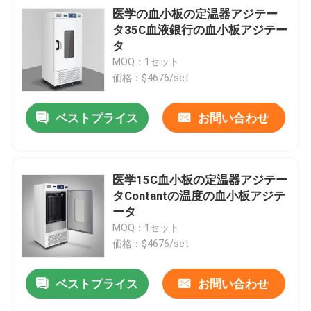
医学の血小板の定温器アジテー
タ35C血液銀行の血小板アジテー
タ
MOQ：1セット
価格：$4676/set
ベストプライス
お問い合わせ
医学15C血小板の定温器アジテー
タContantの温度の血小板アジテ
ータ
MOQ：1セット
価格：$4676/set
ベストプライス
お問い合わせ