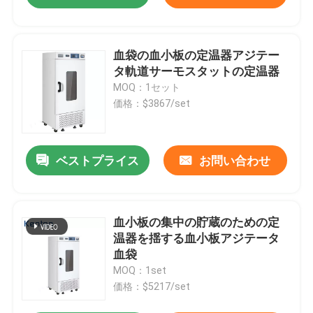
血袋の血小板の定温器アジテー
タ軌道サーモスタットの定温器
MOQ：1セット
価格：$3867/set
ベストプライス
お問い合わせ
血小板の集中の貯蔵のための定
温器を揺する血小板アジテータ
血袋
MOQ：1set
価格：$5217/set