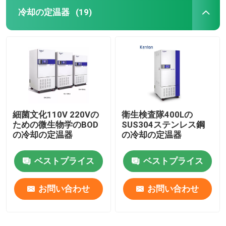
冷却の定温器
(19)
細菌文化110V 220Vの
衛生検査隊400Lの
ための微生物学のBOD
SUS304ステンレス鋼
の冷却の定温器
の冷却の定温器
ベストプライス
ベストプライス
お問い合わせ
お問い合わせ