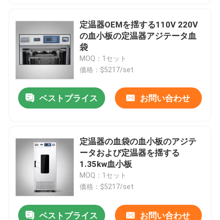
定温器OEMを揺する110V 220V
の血小板の定温器アジテータ血
袋
MOQ：1セット
価格：$5217/set
ベストプライス
お問い合わせ
定温器の血袋の血小板のアジテ
ータおよび定温器を揺する
1.35kw血小板
MOQ：1セット
価格：$5217/set
ベストプライス
お問い合わせ