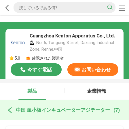
Guangzhou Kenton Apparatus Co., Ltd.
No. 6, Tongxing Street, Daxiang Industrial
Zone, Renhe,中国
5.0
確認された製造者
今すぐ電話
お問い合わせ
製品
企業情報
中国 血小板インキュベーターアジテーター
(7)