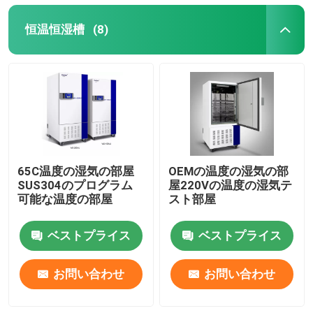
恒温恒湿槽
(8)
65C温度の湿気の部屋
OEMの温度の湿気の部
SUS304のプログラム
屋220Vの温度の湿気テ
可能な温度の部屋
スト部屋
ベストプライス
ベストプライス
お問い合わせ
お問い合わせ