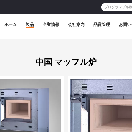
ホーム
製品
企業情報
会社案内
品質管理
お問い
中国 マッフル炉