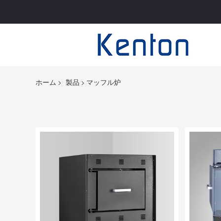
ホーム
製品
マッフル炉