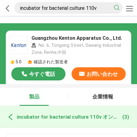
Guangzhou Kenton Apparatus Co., Ltd.
No. 6, Tongxing Street, Daxiang Industrial
Zone, Renhe,中国
5.0
確認された製造者
今すぐ電話
お問い合わせ
製品
企業情報
incubator for bacterial culture 110v オンライン製造
(3)