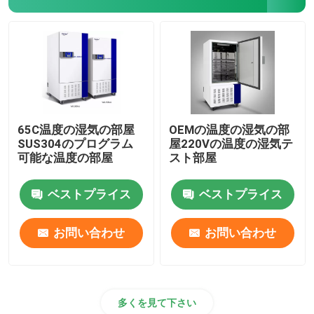
65C温度の湿気の部屋
OEMの温度の湿気の部
SUS304のプログラム
屋220Vの温度の湿気テ
可能な温度の部屋
スト部屋
ベストプライス
ベストプライス
お問い合わせ
お問い合わせ
多くを見て下さい