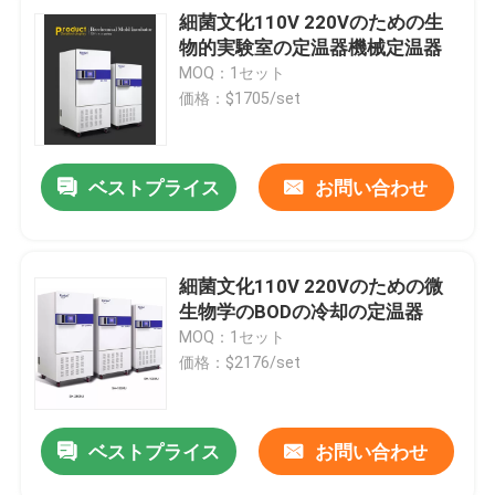
細菌文化110V 220Vのための生
物的実験室の定温器機械定温器
MOQ：1セット
価格：$1705/set
ベストプライス
お問い合わせ
細菌文化110V 220Vのための微
生物学のBODの冷却の定温器
MOQ：1セット
価格：$2176/set
ベストプライス
お問い合わせ