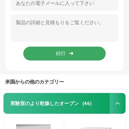
米国からの他のカテゴリー
実験室のより乾燥したオーブン
(46)