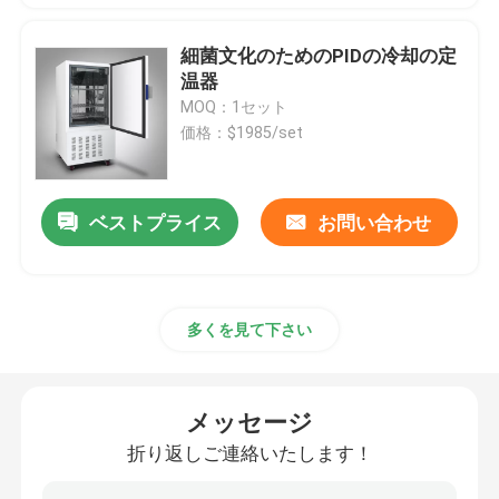
細菌文化のためのPIDの冷却の定
温器
MOQ：1セット
価格：$1985/set
ベストプライス
お問い合わせ
多くを見て下さい
メッセージ
折り返しご連絡いたします！