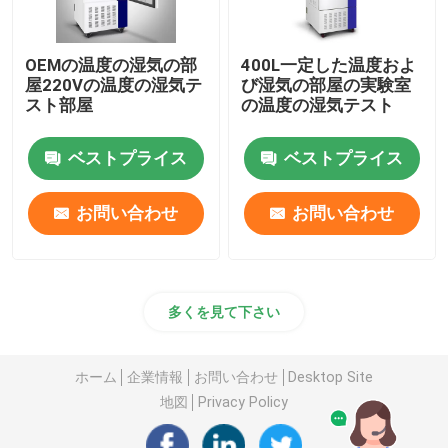
OEMの温度の湿気の部
400L一定した温度およ
屋220Vの温度の湿気テ
び湿気の部屋の実験室
スト部屋
の温度の湿気テスト
ベストプライス
ベストプライス
お問い合わせ
お問い合わせ
多くを見て下さい
ホーム
企業情報
お問い合わせ
Desktop Site
地図
Privacy Policy