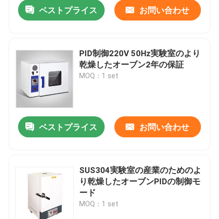
ベストプライス
お問い合わせ
PID制御220V 50Hz実験室のより
乾燥したオーブン2年の保証
MOQ：1 set
ベストプライス
お問い合わせ
ホーム
SUS304実験室の産業のためのよ
り乾燥したオーブンPIDの制御モ
製品
ード
MOQ：1 set
企業情報