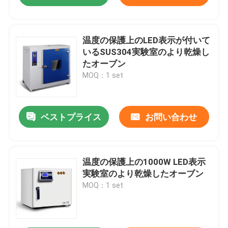
温度の保護上のLED表示が付いて
いるSUS304実験室のより乾燥し
たオーブン
MOQ：1 set
ベストプライス
お問い合わせ
温度の保護上の1000W LED表示
実験室のより乾燥したオーブン
MOQ：1 set