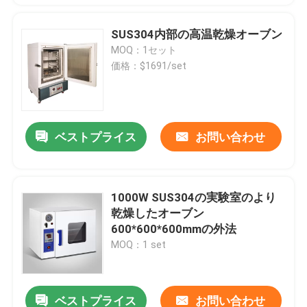
SUS304内部の高温乾燥オーブン
MOQ：1セット
価格：$1691/set
ベストプライス
お問い合わせ
1000W SUS304の実験室のより
乾燥したオーブン
600*600*600mmの外法
MOQ：1 set
ベストプライス
お問い合わせ