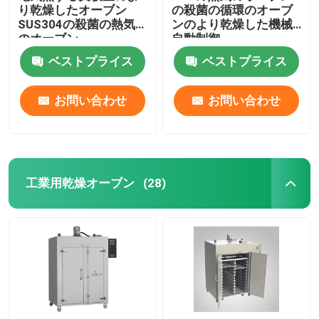
り乾燥したオーブン
の殺菌の循環のオーブ
SUS304の殺菌の熱気
ンのより乾燥した機械
のオーブン
自動制御
ベストプライス
ベストプライス
お問い合わせ
お問い合わせ
工業用乾燥オーブン
(28)