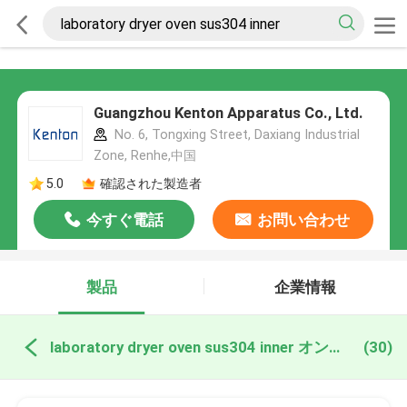
Guangzhou Kenton Apparatus Co., Ltd.
No. 6, Tongxing Street, Daxiang Industrial
Zone, Renhe,中国
5.0
確認された製造者
今すぐ電話
お問い合わせ
製品
企業情報
laboratory dryer oven sus304 inner オンライン製造
(30)