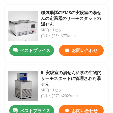
磁気動揺のEMSの実験室の湯せ
んの定温器のサーモスタットの
湯せん
MOQ：1セット
価格：$364-$776/set
ベストプライス
お問い合わせ
5L実験室の湯せん科学の生物的
サーモスタットに管理された湯
せん
MOQ：1セット
価格：$970-$2029/set
ベストプライス
お問い合わせ