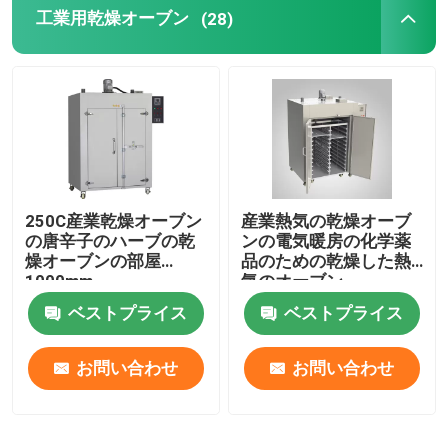
工業用乾燥オーブン
(28)
250C産業乾燥オーブン
産業熱気の乾燥オーブ
の唐辛子のハーブの乾
ンの電気暖房の化学薬
燥オーブンの部屋
品のための乾燥した熱
1000mm
気のオーブン
ベストプライス
ベストプライス
お問い合わせ
お問い合わせ