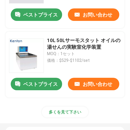
ベストプライス
お問い合わせ
会社案内
品質管理
10L 50Lサーモスタット オイルの
湯せんの実験室化学装置
お問い合わせ
MOQ：1セット
価格：$529-$1102/set
ニュース
ベストプライス
お問い合わせ
すべての場合
実験室のより乾燥したオーブン
多くを見て下さい
工業用乾燥オーブン