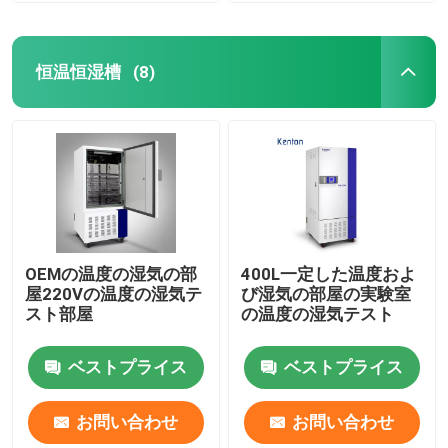
恒温恒湿槽
(8)
OEMの温度の湿気の部
400L一定した温度およ
屋220Vの温度の湿気テ
び湿気の部屋の実験室
スト部屋
の温度の湿気テスト
ベストプライス
ベストプライス
お問い合わせ
お問い合わせ