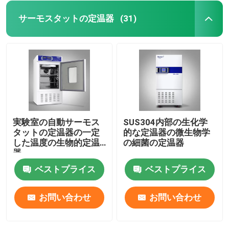
サーモスタットの定温器
(31)
実験室の自動サーモス
SUS304内部の生化学
タットの定温器の一定
的な定温器の微生物学
した温度の生物的定温
の細菌の定温器
器
ベストプライス
ベストプライス
お問い合わせ
お問い合わせ