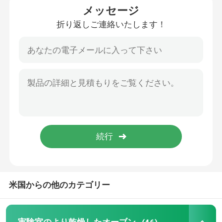
メッセージ
折り返しご連絡いたします！
サーモスタットの定温器
冷却の定温器
恒温恒湿槽
気候上部屋
層流のキャビネット
生物学的安全キャビネット
米国からの他のカテゴリー
真空乾燥オーブン