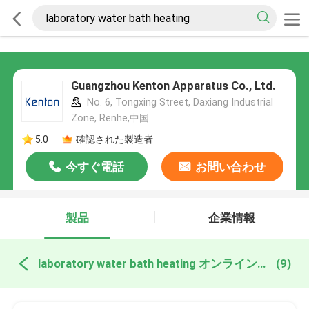
Guangzhou Kenton Apparatus Co., Ltd.
No. 6, Tongxing Street, Daxiang Industrial
Zone, Renhe,中国
5.0
確認された製造者
今すぐ電話
お問い合わせ
製品
企業情報
laboratory water bath heating オンライン製造
(9)