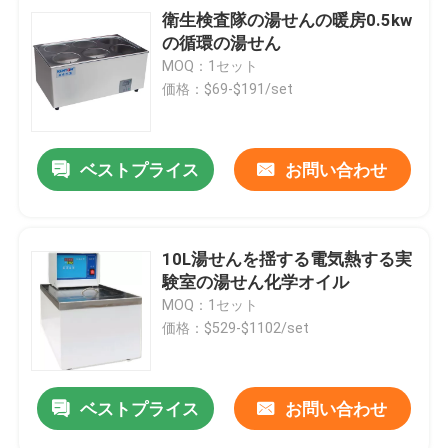
衛生検査隊の湯せんの暖房0.5kw
の循環の湯せん
MOQ：1セット
価格：$69-$191/set
ベストプライス
お問い合わせ
10L湯せんを揺する電気熱する実
験室の湯せん化学オイル
MOQ：1セット
価格：$529-$1102/set
ベストプライス
お問い合わせ