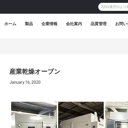
ホーム
製品
企業情報
会社案内
品質管理
お問い
産業乾燥オーブン
January 16, 2020