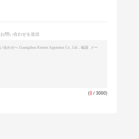
接お問い合わせを送信
(
0
/ 3000)