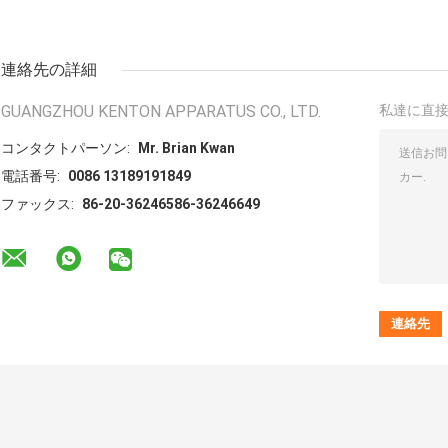
連絡先の詳細
GUANGZHOU KENTON APPARATUS CO., LTD.
私達に直
コンタクトパーソン:
Mr. Brian Kwan
電話番号:
0086 13189191849
ファックス:
86-20-36246586-36246649