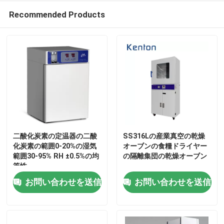
Recommended Products
二酸化炭素の定温器の二酸
SS316Lの産業真空の乾燥
化炭素の範囲0-20%の湿気
オーブンの食糧ドライヤー
範囲30-95% RH ±0.5%の均
の隔離集団の乾燥オーブン
等性
お問い合わせを送信
お問い合わせを送信