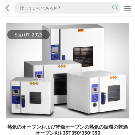
Sep 01, 2023
熱気のオーブンおよび乾燥オーブンの熱気の循環の乾燥
オーブンKH-35T350*350*350