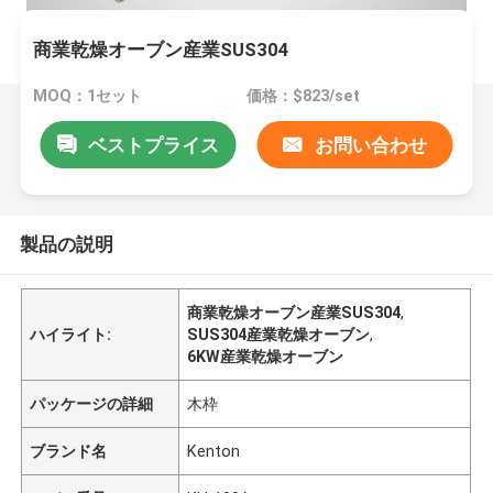
商業乾燥オーブン産業SUS304
MOQ：1セット
価格：$823/set
ベストプライス
お問い合わせ
製品の説明
商業乾燥オーブン産業SUS304
,
ハイライト:
SUS304産業乾燥オーブン
,
6KW産業乾燥オーブン
パッケージの詳細
木枠
ブランド名
Kenton