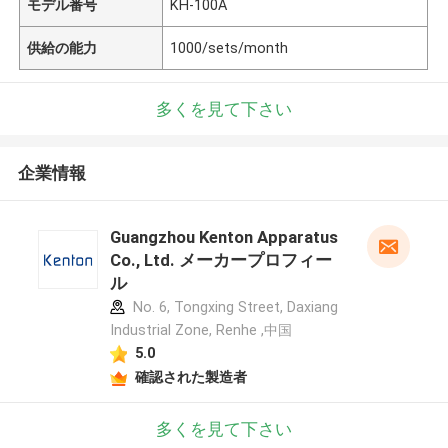
モデル番号
KH-100A
供給の能力
1000/sets/month
多くを見て下さい
企業情報
Guangzhou Kenton Apparatus
Co., Ltd. メーカープロフィー
ル
No. 6, Tongxing Street, Daxiang
Industrial Zone, Renhe ,中国
5.0
確認された製造者
多くを見て下さい