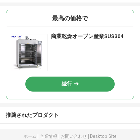
最高の価格で
商業乾燥オーブン産業SUS304
続行
推薦されたプロダクト
ホーム
企業情報
お問い合わせ
Desktop Site