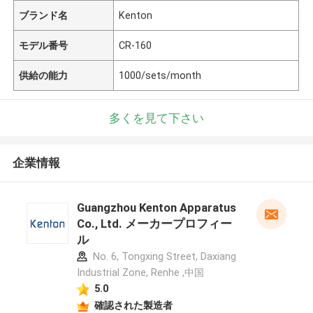
ブランド名
Kenton
モデル番号
CR-160
供給の能力
1000/sets/month
多くを見て下さい
企業情報
Guangzhou Kenton Apparatus
Co., Ltd. メーカープロフィー
ル
No. 6, Tongxing Street, Daxiang
Industrial Zone, Renhe ,中国
5.0
確認された製造者