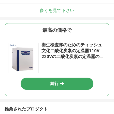
多くを見て下さい
最高の価格で
衛生検査隊のためのティッシュ
文化二酸化炭素の定温器110V
220Vの二酸化炭素の定温器のセ
リウム
続行
推薦されたプロダクト