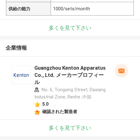
供給の能力
1000/sets/month
多くを見て下さい
企業情報
Guangzhou Kenton Apparatus
Co., Ltd. メーカープロフィー
ル
No. 6, Tongxing Street, Daxiang
Industrial Zone, Renhe ,中国
5.0
確認された製造者
多くを見て下さい