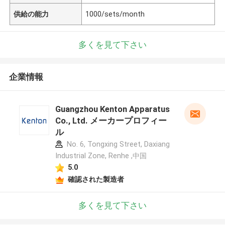
供給の能力
1000/sets/month
多くを見て下さい
企業情報
Guangzhou Kenton Apparatus
Co., Ltd. メーカープロフィー
ル
No. 6, Tongxing Street, Daxiang
Industrial Zone, Renhe ,中国
5.0
確認された製造者
多くを見て下さい