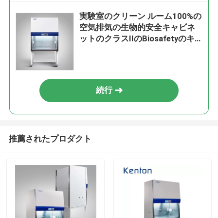
実験室のクリーン ルーム100%の
空気排気の生物的安全キャビネ
ットのクラスIIのBiosafetyのキ
ャビネット
続行
推薦されたプロダクト