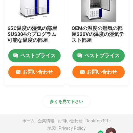
65C温度の湿気の部屋
OEMの温度の湿気の部
SUS304のプログラム
屋220Vの温度の湿気テ
可能な温度の部屋
スト部屋
ベストプライス
ベストプライス
お問い合わせ
お問い合わせ
多くを見て下さい
ホーム
企業情報
お問い合わせ
Desktop Site
地図
Privacy Policy