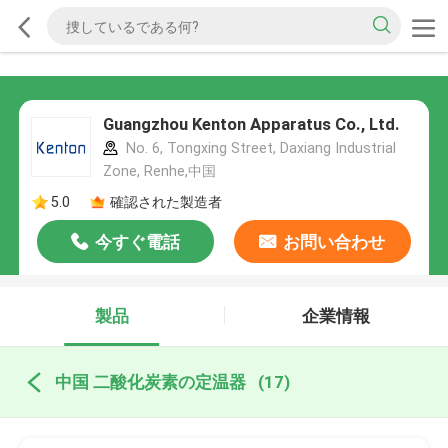
Guangzhou Kenton Apparatus Co., Ltd.
No. 6, Tongxing Street, Daxiang Industrial
Zone, Renhe,中国
5.0
確認された製造者
今すぐ電話
お問い合わせ
製品
企業情報
中国 二酸化炭素の定温器
(17)