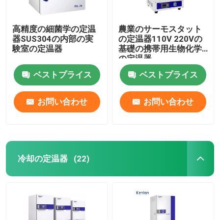
高精度の細菌学の定温
農業のサーモスタット
器SUS304の内部の実
の定温器110V 220Vの
験室の定温器
基礎の携帯用生物化学
の定温器
ベストプライス
ベストプライス
お問い合わせ
お問い合わせ
冷却の定温器
(22)