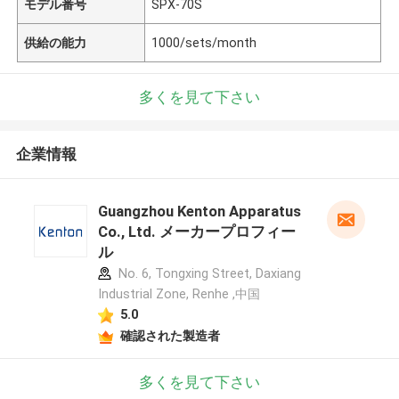
モデル番号
SPX-70S
供給の能力
1000/sets/month
多くを見て下さい
企業情報
Guangzhou Kenton Apparatus
Co., Ltd. メーカープロフィー
ル
No. 6, Tongxing Street, Daxiang
Industrial Zone, Renhe ,中国
5.0
確認された製造者
多くを見て下さい