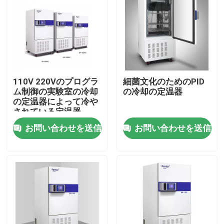
110V 220Vのプログラ
細菌文化のためのPID
ム制御の実験室の冷却
の冷却の定温器
の定温器によって冷や
されている定温器
お問い合わせを送信
お問い合わせを送信
ホーム
製品
企業情報