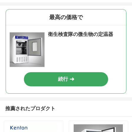
最高の価格で
衛生検査隊の微生物の定温器
続行
推薦されたプロダクト