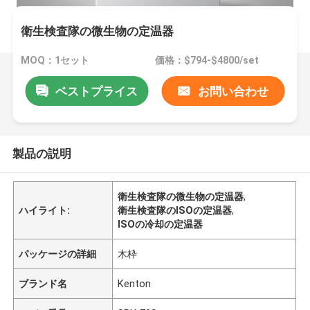
衛生検査隊の微生物の定温器
MOQ：1セット
価格：$794-$4800/set
ベストプライス
お問い合わせ
製品の説明
衛生検査隊の微生物の定温器
,
ハイライト:
衛生検査隊のISOの定温器
,
ISOの冷却の定温器
パッケージの詳細
木枠
ブランド名
Kenton