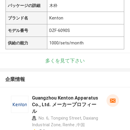
パッケージの詳細
木枠
ブランド名
Kenton
モデル番号
DZF-6090S
供給の能力
1000/sets/month
多くを見て下さい
企業情報
Guangzhou Kenton Apparatus
Co., Ltd. メーカープロフィー
ル
No. 6, Tongxing Street, Daxiang
Industrial Zone, Renhe ,中国