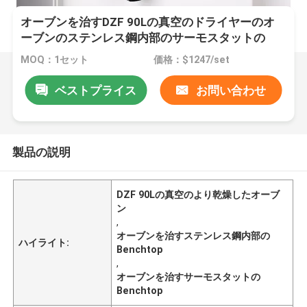
オーブンを治すDZF 90Lの真空のドライヤーのオ
ーブンのステンレス鋼内部のサーモスタットの
Benchtop
MOQ：1セット
価格：$1247/set
ベストプライス
お問い合わせ
製品の説明
DZF 90Lの真空のより乾燥したオーブ
ン
,
オーブンを治すステンレス鋼内部の
ハイライト:
Benchtop
,
オーブンを治すサーモスタットの
Benchtop