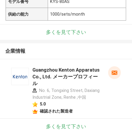
モデル番号
KYS-80AS
供給の能力
1000/sets/month
多くを見て下さい
企業情報
Guangzhou Kenton Apparatus
Co., Ltd. メーカープロフィー
ル
No. 6, Tongxing Street, Daxiang
Industrial Zone, Renhe ,中国
5.0
確認された製造者
多くを見て下さい