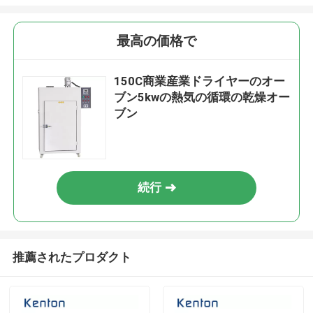
最高の価格で
150C商業産業ドライヤーのオー
ブン5kwの熱気の循環の乾燥オー
ブン
続行
推薦されたプロダクト