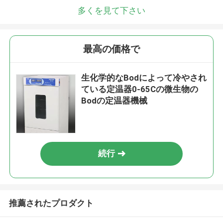
多くを見て下さい
最高の価格で
生化学的なBodによって冷やされ
ている定温器0-65Cの微生物の
Bodの定温器機械
続行
推薦されたプロダクト