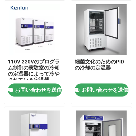
110V 220Vのプログラ
細菌文化のためのPID
ム制御の実験室の冷却
の冷却の定温器
の定温器によって冷や
されている定温器
お問い合わせを送信
お問い合わせを送信
ホーム
企業情報
接触