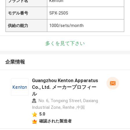
ブランド名
Kenton
モデル番号
SPX-250S
供給の能力
1000/sets/month
多くを見て下さい
企業情報
Guangzhou Kenton Apparatus
Co., Ltd. メーカープロフィー
ル
No. 6, Tongxing Street, Daxiang
Industrial Zone, Renhe ,中国
5.0
確認された製造者