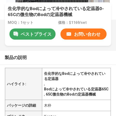
生化学的なBodによって冷やされている定温器0-
65Cの微生物のBodの定温器機械
MOQ：1セット
価格：$1169/set
ベストプライス
お問い合わせ
製品の説明
生化学的なBodによって冷やされてい
る定温器
ハイライト:
,
Bodによって冷やされている定温器65C
,
65C微生物のBodの定温器機械
パッケージの詳細
木枠