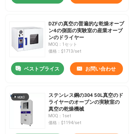
DZFの真空の普遍的な乾燥オーブ
ン4の側面の実験室の産業オーブ
ンのドライヤー
MOQ：1セット
価格：$1713/set
ベストプライス
お問い合わせ
ステンレス鋼の304 50L真空のド
ライヤーのオーブンの実験室の
真空の乾燥機械
MOQ：1set
価格：$1194/set