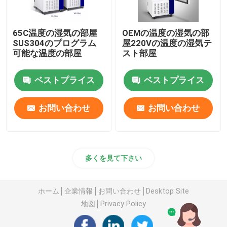
65C温度の湿気の部屋
OEMの温度の湿気の部
SUS304のプログラム
屋220Vの温度の湿気テ
可能な温度の部屋
スト部屋
ベストプライス
ベストプライス
お問い合わせ
お問い合わせ
多くを見て下さい
ホーム
企業情報
お問い合わせ
Desktop Site
地図
Privacy Policy