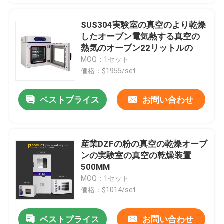
SUS304実験室の真空のより乾燥
したオーブン電気熱する真空の
熱気のオーブン22リットルの
MOQ：1セット
価格：$1955/set
ベストプライス
お問い合わせ
産業DZFの粉の真空の乾燥オーブ
ンの実験室の真空の乾燥装置
500MM
MOQ：1セット
価格：$1014/set
ベストプライス
お問い合わせ