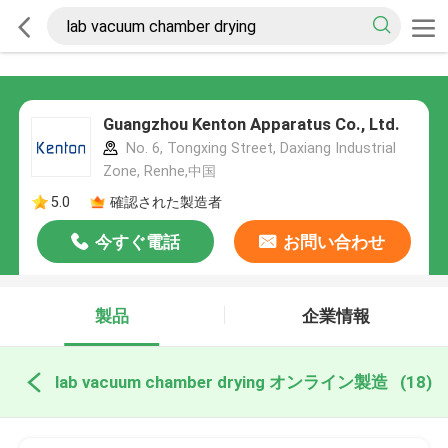
Guangzhou Kenton Apparatus Co., Ltd.
No. 6, Tongxing Street, Daxiang Industrial
Zone, Renhe,中国
5.0
確認された製造者
今すぐ電話
お問い合わせ
製品
企業情報
lab vacuum chamber drying オンライン製造
(18)