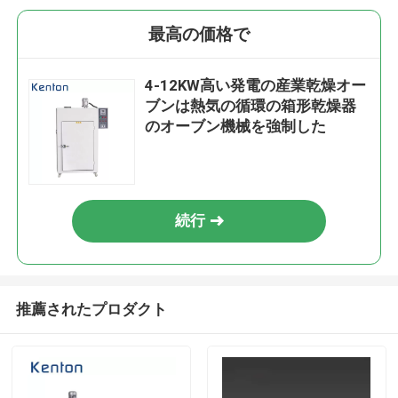
最高の価格で
4-12KW高い発電の産業乾燥オー
ブンは熱気の循環の箱形乾燥器
のオーブン機械を強制した
続行
推薦されたプロダクト