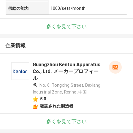
供給の能力
1000/sets/month
多くを見て下さい
企業情報
Guangzhou Kenton Apparatus
Co., Ltd. メーカープロフィー
ル
No. 6, Tongxing Street, Daxiang
Industrial Zone, Renhe ,中国
5.0
確認された製造者
多くを見て下さい